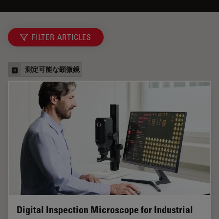
FILTER ARTICLES
測定可能な顕微鏡
Digital Inspection Microscope for Industrial