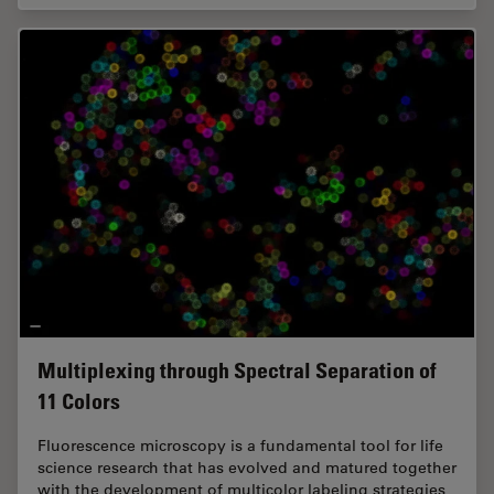
Multiplexing through Spectral Separation of
11 Colors
Fluorescence microscopy is a fundamental tool for life
science research that has evolved and matured together
with the development of multicolor labeling strategies