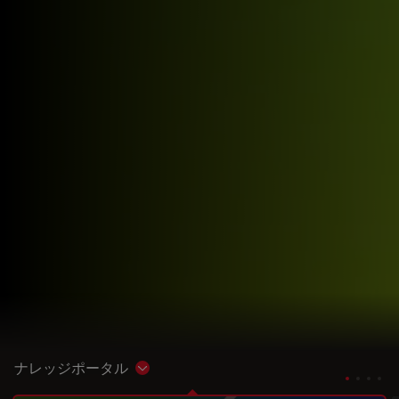
ナレッジポータル
Show subnavigation