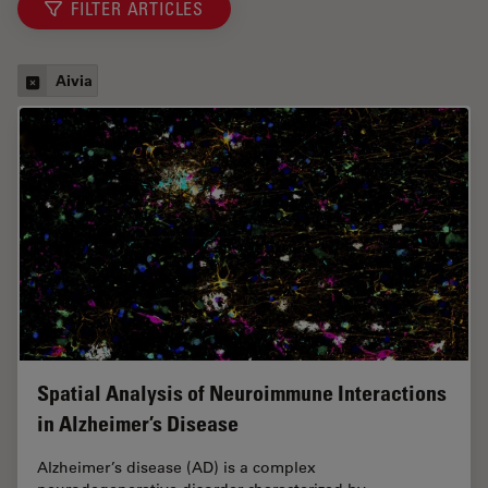
FILTER ARTICLES
Aivia
Spatial Analysis of Neuroimmune Interactions
in Alzheimer’s Disease
Alzheimer’s disease (AD) is a complex