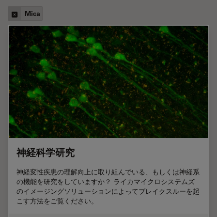
Mica
神経科学研究
神経変性疾患の理解向上に取り組んでいる、もしくは神経系
の機能を研究をしていますか？ ライカマイクロシステムズ
のイメージングソリューションによってブレイクスルーを起
こす方法をご覧ください。