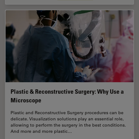
Plastic & Reconstructive Surgery: Why Use a
Microscope
Plastic and Reconstructive Surgery procedures can be
delicate. Visualization solutions play an essential role,
allowing to perform the surgery in the best conditions.
And more and more plastic…