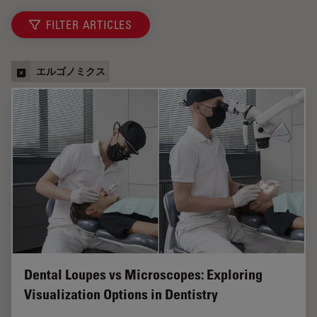
FILTER ARTICLES
エルゴノミクス
Dental Loupes vs Microscopes: Exploring
Visualization Options in Dentistry