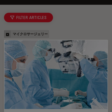
FILTER ARTICLES
マイクロサージェリー