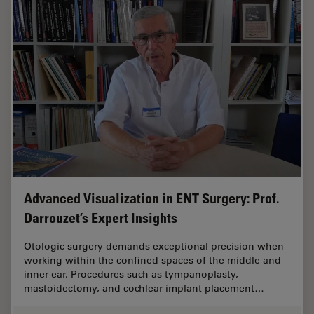
Advanced Visualization in ENT Surgery: Prof.
Darrouzet’s Expert Insights
Otologic surgery demands exceptional precision when
working within the confined spaces of the middle and
inner ear. Procedures such as tympanoplasty,
mastoidectomy, and cochlear implant placement…