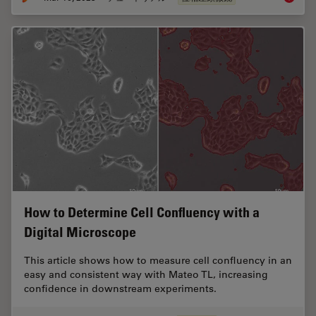
How to Determine Cell Confluency with a
Digital Microscope
This article shows how to measure cell confluency in an
easy and consistent way with Mateo TL, increasing
confidence in downstream experiments.