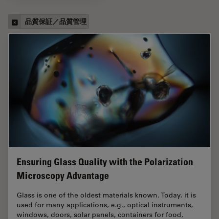
品質保証／品質管理
Ensuring Glass Quality with the Polarization
Microscopy Advantage
Glass is one of the oldest materials known. Today, it is
used for many applications, e.g., optical instruments,
windows, doors, solar panels, containers for food,