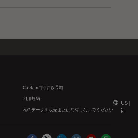
Cookieに関する通知
利用規約
US
|
私のデータを販売または共有しないでください
ja