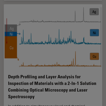
Depth Profiling and Layer Analysis for
Inspection of Materials with a 2-In-1 Solution
Combining Optical Microscopy and Laser
Spectroscopy