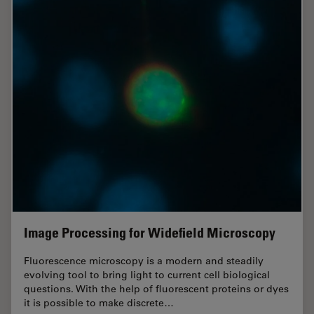
Image Processing for Widefield Microscopy
Fluorescence microscopy is a modern and steadily
evolving tool to bring light to current cell biological
questions. With the help of fluorescent proteins or dyes
it is possible to make discrete…