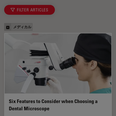
FILTER ARTICLES
メディカル
Six Features to Consider when Choosing a
Dental Microscope