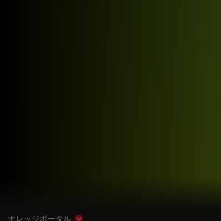
ナレッジポータル