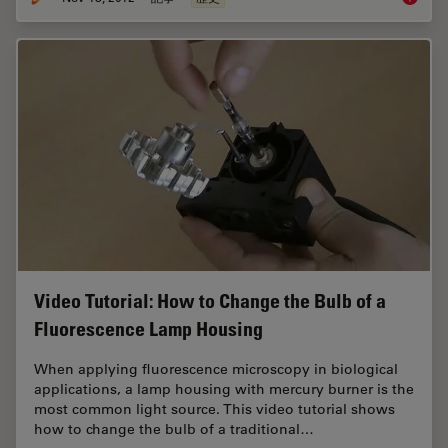
Video Tutorial: How to Change the Bulb of a
Fluorescence Lamp Housing
When applying fluorescence microscopy in biological
applications, a lamp housing with mercury burner is the
most common light source. This video tutorial shows
how to change the bulb of a traditional…