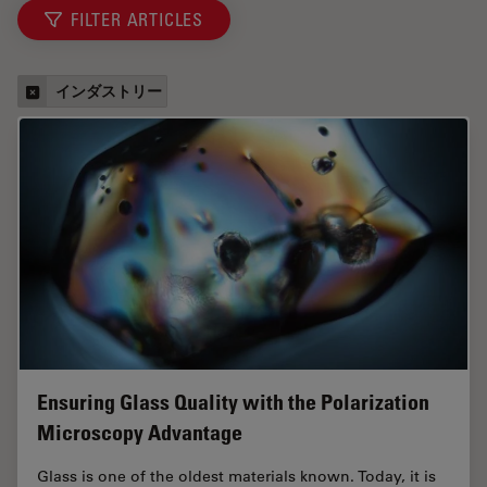
FILTER ARTICLES
インダストリー
Ensuring Glass Quality with the Polarization
Microscopy Advantage
Glass is one of the oldest materials known. Today, it is