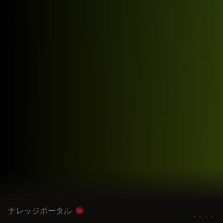
ナレッジポータル
Show subnavigation