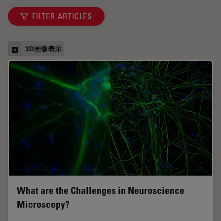
FILTER ARTICLES
3D画像表示
What are the Challenges in Neuroscience
Microscopy?