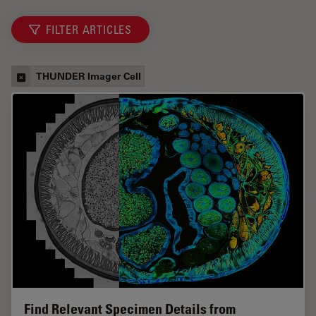
FILTER ARTICLES
THUNDER Imager Cell
Find Relevant Specimen Details from