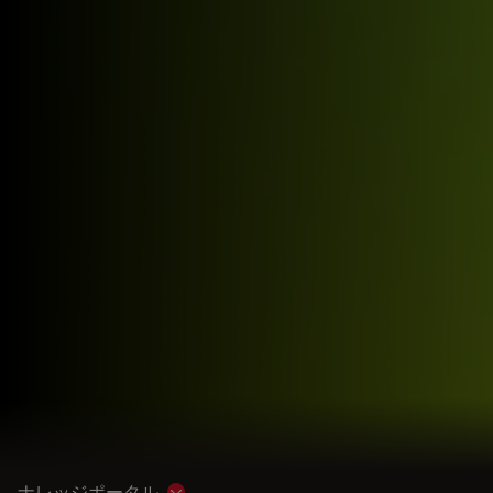
ナレッジポータル