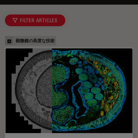
FILTER ARTICLES
顕微鏡の高度な技術