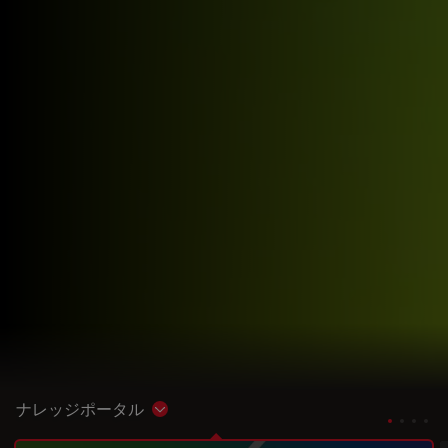
ナレッジポータル
Show subnavigation