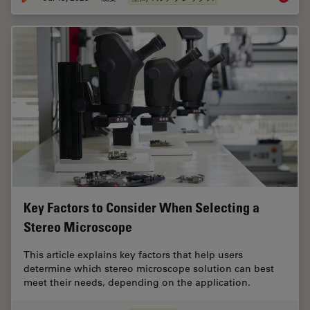
Key Factors to Consider When Selecting a
Stereo Microscope
This article explains key factors that help users
determine which stereo microscope solution can best
meet their needs, depending on the application.